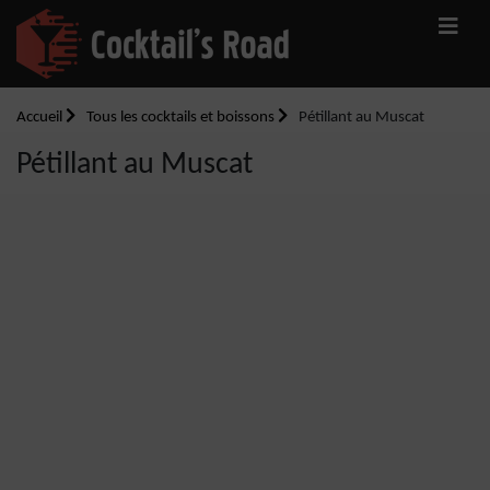
Accueil
Tous les cocktails et boissons
Pétillant au Muscat
Pétillant au Muscat