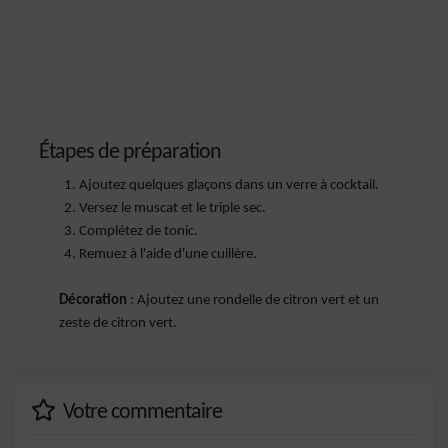
Étapes de préparation
Ajoutez quelques glaçons dans un verre à cocktail.
Versez le muscat et le triple sec.
Complétez de tonic.
Remuez à l'aide d'une cuillère.
Décoration
: Ajoutez une rondelle de citron vert et un
zeste de citron vert.
Votre commentaire