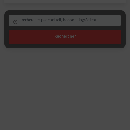
Rechercher