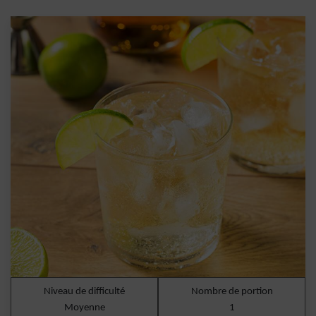
Niveau de difficulté
Nombre de portion
Moyenne
1