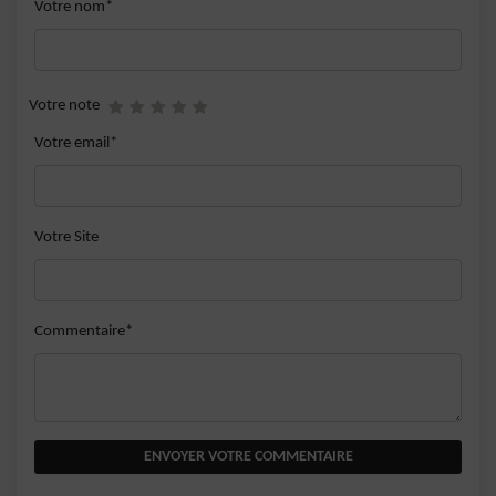
Votre nom*
Votre note
Votre email*
Votre Site
Commentaire*
ENVOYER VOTRE COMMENTAIRE