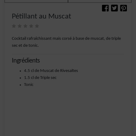
Pétillant au Muscat
Cocktail rafraîchissant mais corsé à base de muscat, de triple
sec et de tonic.
Ingrédients
4.5 cl de Muscat de Rivesaltes
1.5 cl de Triple sec
Tonic