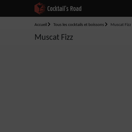
Accueil
Tous les cocktails et boissons
Muscat Fizz
Muscat Fizz