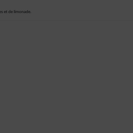
es et de limonade.