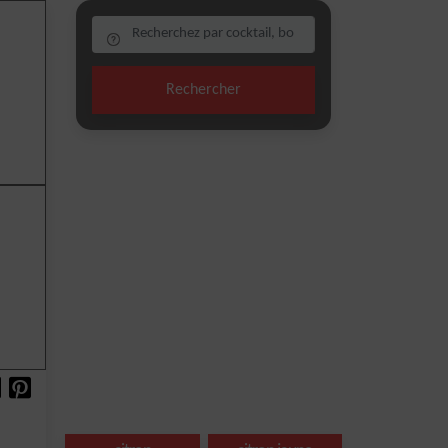
Rechercher