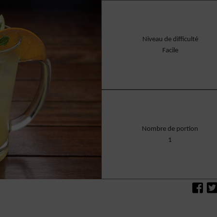
Niveau de difficulté
Facile
Nombre de portion
1