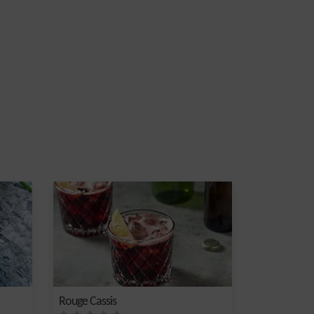
Rouge Cassis