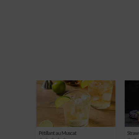
Pétillant au Muscat
Straw