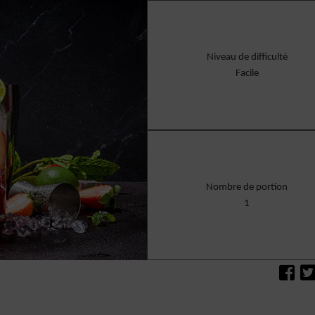
Niveau de difficulté
Facile
Nombre de portion
1