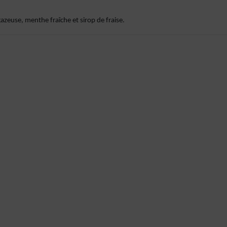
gazeuse, menthe fraîche et sirop de fraise.