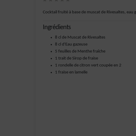
Cocktail fruité à base de muscat de Rivesaltes, eau 
Ingrédients
8 cl de Muscat de Rivesaltes
8 cl d'Eau gazeuse
5 feuilles de Menthe fraîche
1 trait de Sirop de fraise
1 rondelle de citron vert coupée en 2
1 fraise en lamelle