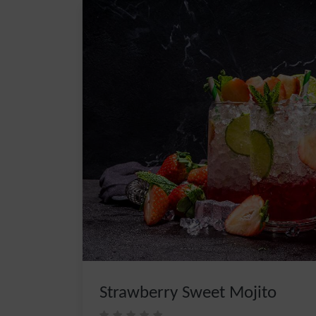
Strawberry Sweet Mojito