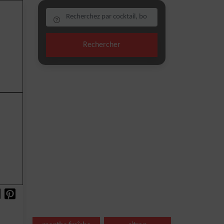
Rechercher