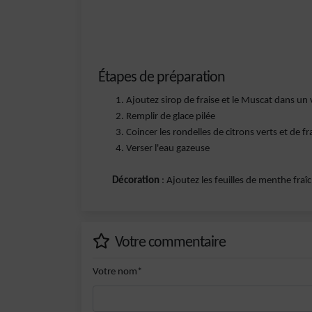
Étapes de préparation
Ajoutez sirop de fraise et le Muscat dans un v
Remplir de glace pilée
Coincer les rondelles de citrons verts et de fra
Verser l'eau gazeuse
Décoration
: Ajoutez les feuilles de menthe fraî
Votre commentaire
Votre nom*