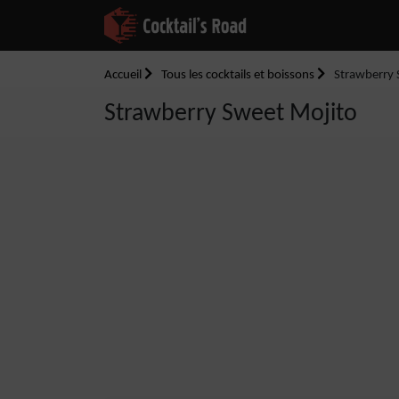
Accueil
Tous les cocktails et boissons
Strawberry 
Strawberry Sweet Mojito