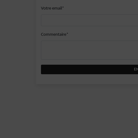
Votre email*
Commentaire*
E