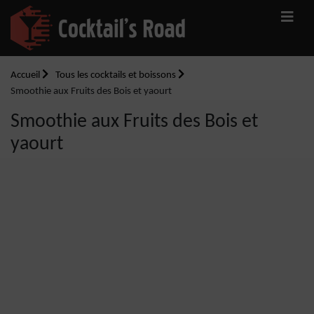
Accueil
Tous les cocktails et boissons
Smoothie aux Fruits des Bois et yaourt
Smoothie aux Fruits des Bois et
yaourt