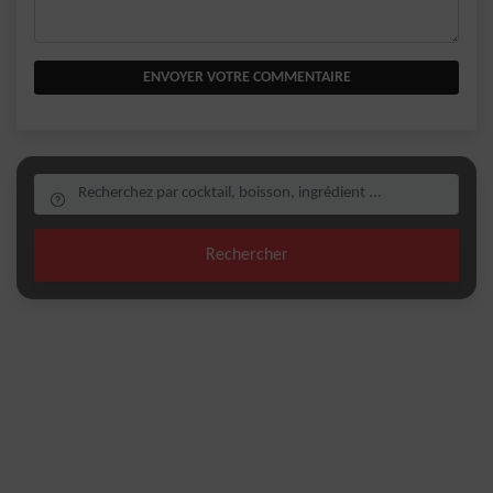
ENVOYER VOTRE COMMENTAIRE
Rechercher