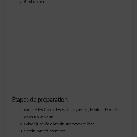
5 ml de miel
Étapes de préparation
Mettre les fruits des bois, le yaourt, le lait et le miel
dans un mixeur.
Mixer jusqu'à obtenir une texture lisse.
Servir immédiatement.