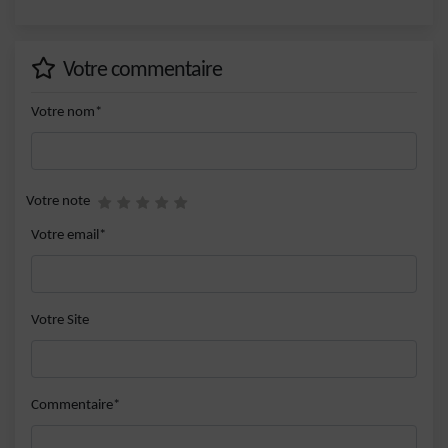
Votre commentaire
Votre nom*
Votre note
Votre email*
Votre Site
Commentaire*