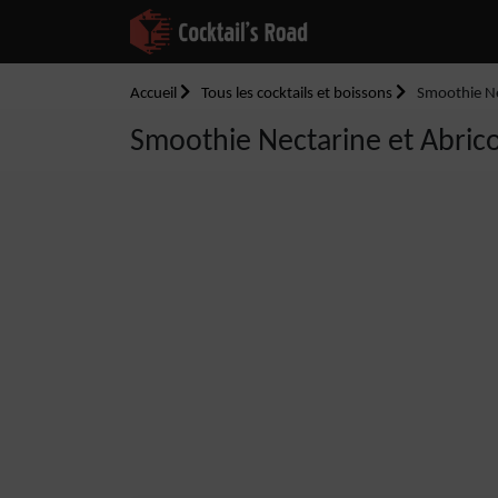
Accueil
Tous les cocktails et boissons
Smoothie Ne
Smoothie Nectarine et Abric