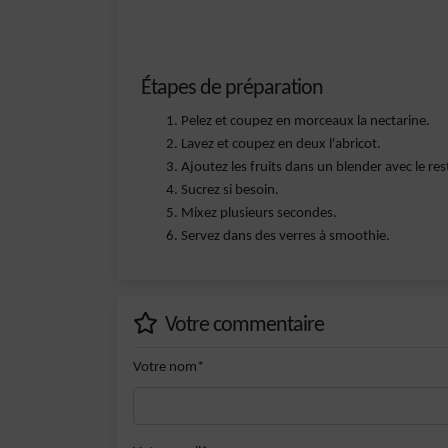
Étapes de préparation
Pelez et coupez en morceaux la nectarine.
Lavez et coupez en deux l'abricot.
Ajoutez les fruits dans un blender avec le res
Sucrez si besoin.
Mixez plusieurs secondes.
Servez dans des verres à smoothie.
Votre commentaire
Votre nom*