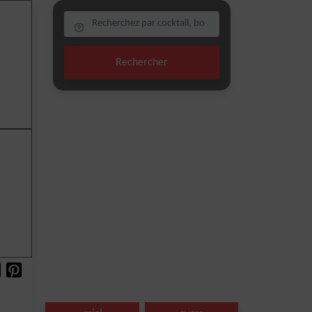
Rechercher