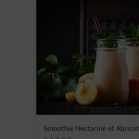
Smoothie Nectarine et Abricot