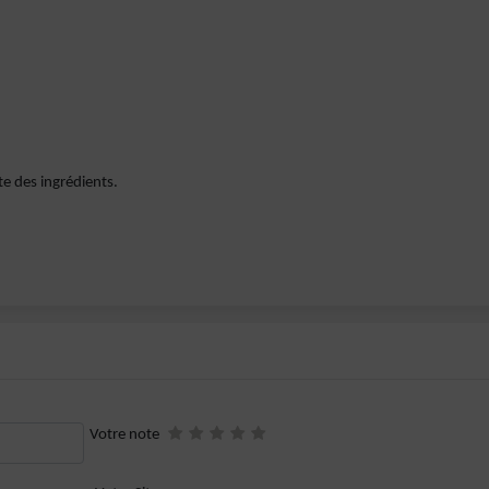
te des ingrédients.
Votre note