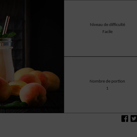
Niveau de difficulté
Facile
Nombre de portion
1