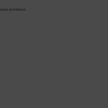
arine et d'abricot.