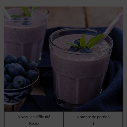
Niveau de difficulté
Nombre de portion
Facile
1