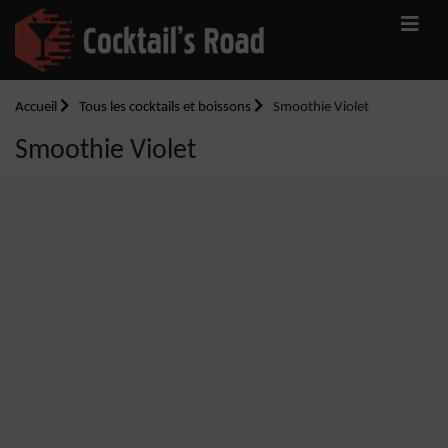
Accueil
Tous les cocktails et boissons
Smoothie Violet
Smoothie Violet