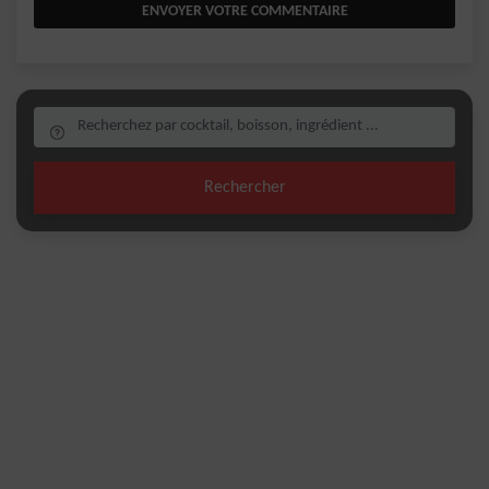
ENVOYER VOTRE COMMENTAIRE
Rechercher