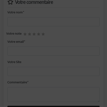
Votre commentaire
Votre nom*
Votre note
Votre email*
Votre Site
Commentaire*