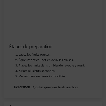
Étapes de préparation
Lavez les fruits rouges.
Équeutez et coupez en deux les fraises.
Placez les fruits dans un blender avec le yaourt.
Mixez plusieurs secondes.
Versez dans un verre à smoothie.
Décoration
: Ajoutez quelques fruits au choix