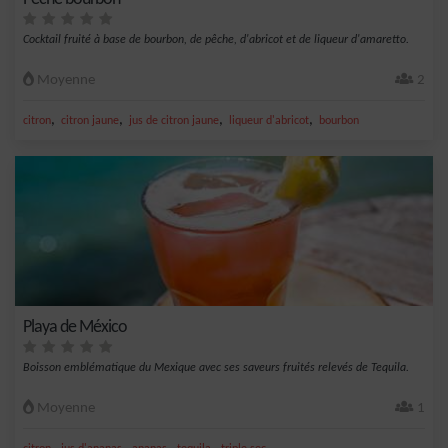
Cocktail fruité à base de bourbon, de pêche, d'abricot et de liqueur d'amaretto.
Moyenne
2
,
,
,
,
citron
citron jaune
jus de citron jaune
liqueur d'abricot
bourbon
Playa de México
Boisson emblématique du Mexique avec ses saveurs fruités relevés de Tequila.
Moyenne
1