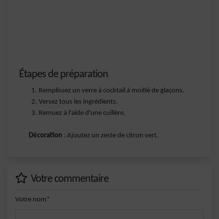
Étapes de préparation
Remplissez un verre à cocktail à moitié de glaçons.
Versez tous les ingrédients.
Remuez à l'aide d'une cuillère.
Décoration
: Ajoutez un zeste de citron vert.
Votre commentaire
Votre nom*