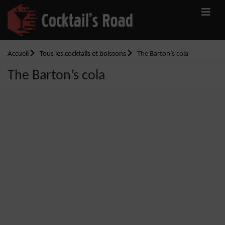
Accueil
Tous les cocktails et boissons
The Barton’s cola
The Barton’s cola