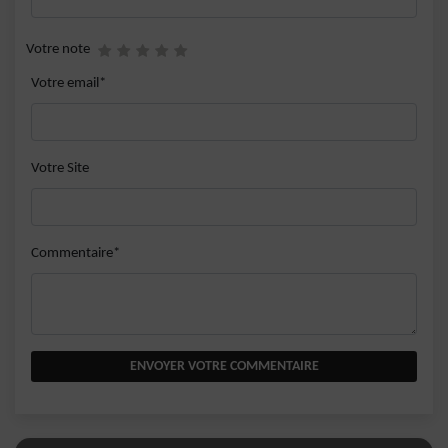
Votre note
Votre email*
Votre Site
Commentaire*
ENVOYER VOTRE COMMENTAIRE