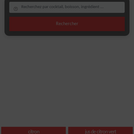
Rechercher
citron
jus de citron vert