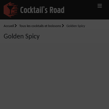
Accueil
Tous les cocktails et boissons
Golden Spicy
Golden Spicy