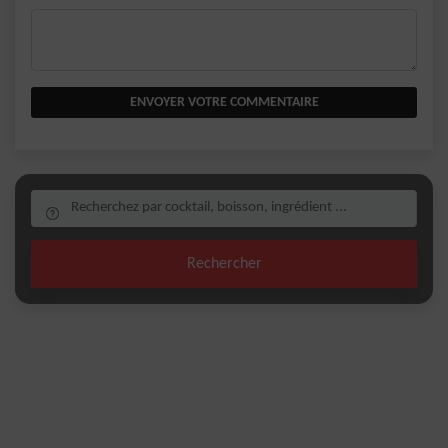
ENVOYER VOTRE COMMENTAIRE
Rechercher