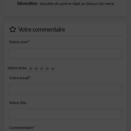
Décoration
: Ajoutez du poivre râpé au dessus du verre.
Votre commentaire
Votre nom*
Votre note
Votre email*
Votre Site
Commentaire*