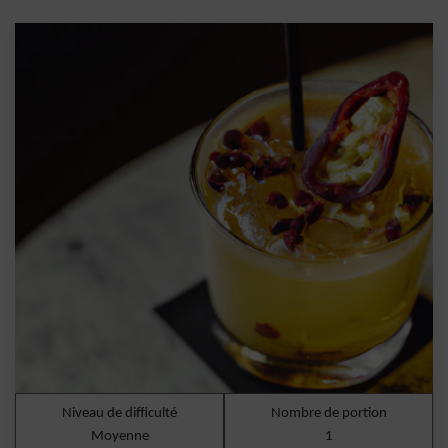
Niveau de difficulté
Nombre de portion
Moyenne
1