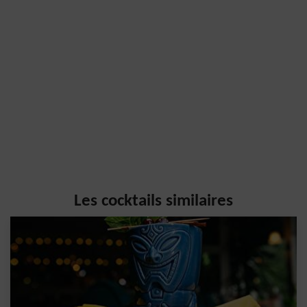
Les cocktails similaires