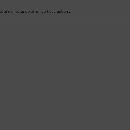
e, et de nectar de citron vert et cranberry.