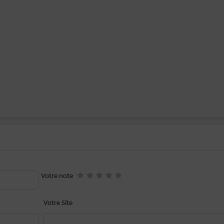
Votre note
Votre Site