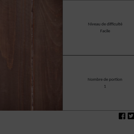
Niveau de difficulté
Facile
Nombre de portion
1