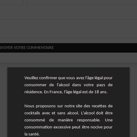
NVOYER VOTRE COMMENTAIRE
Veuillez confirmer que vous avez l'âge légal pour
consommer de l'alcool dans votre pays de
résidence. En France, l'âge légal est de 18 ans.
Nous proposons sur notre site des recettes de
cocktails avec et sans alcool. L'alcool doit être
consommé de manière responsable. Une
consommation excessive peut être nocive pour
la santé.