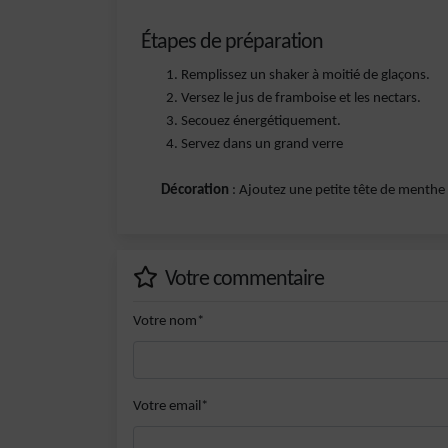
Étapes de préparation
Remplissez un shaker à moitié de glaçons.
Versez le jus de framboise et les nectars.
Secouez énergétiquement.
Servez dans un grand verre
Décoration
: Ajoutez une petite tête de menthe
Votre commentaire
Votre nom*
Votre email*