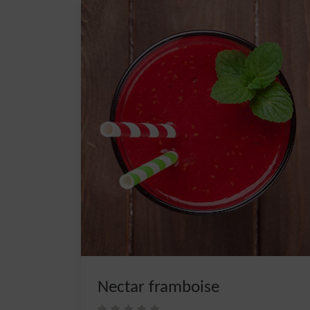
Nectar framboise