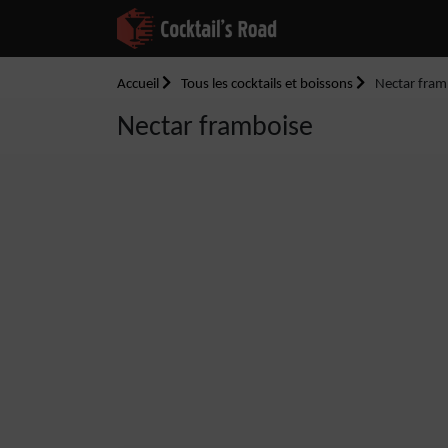
Accueil
Tous les cocktails et boissons
Nectar fram
Nectar framboise