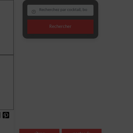
Rechercher