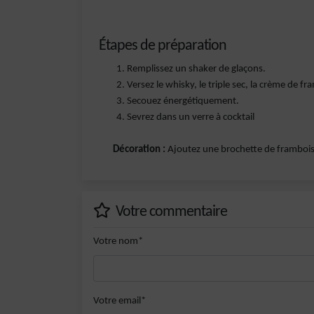
Étapes de préparation
Remplissez un shaker de glaçons.
Versez le whisky, le triple sec, la crème de fr
Secouez énergétiquement.
Sevrez dans un verre à cocktail
Décoration :
Ajoutez une brochette de frambois
Votre commentaire
Votre nom*
Votre email*