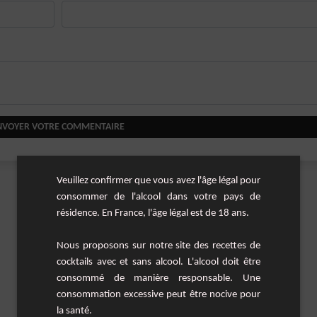
NVOYER VOTRE COMMENTAIRE
Veuillez confirmer que vous avez l'âge légal pour
consommer de l'alcool dans votre pays de
résidence. En France, l'âge légal est de 18 ans.
Nous proposons sur notre site des recettes de
cocktails avec et sans alcool. L'alcool doit être
consommé de manière responsable. Une
consommation excessive peut être nocive pour
la santé.