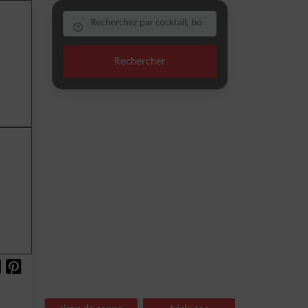
Rechercher