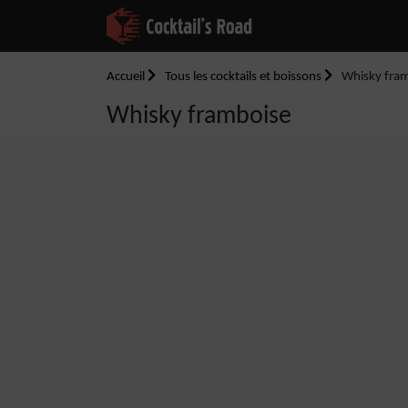
Accueil
Tous les cocktails et boissons
Whisky fra
Whisky framboise