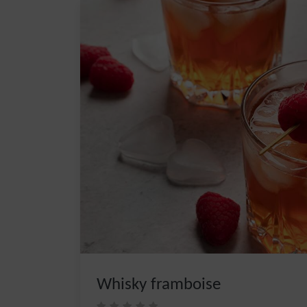
Whisky framboise