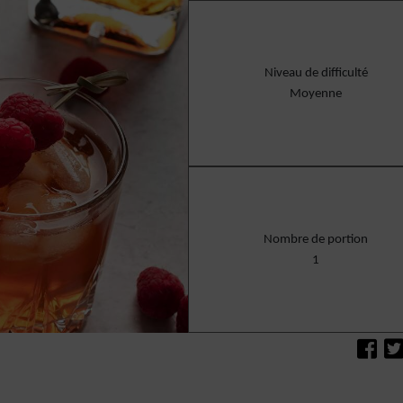
Niveau de difficulté
Moyenne
Nombre de portion
1