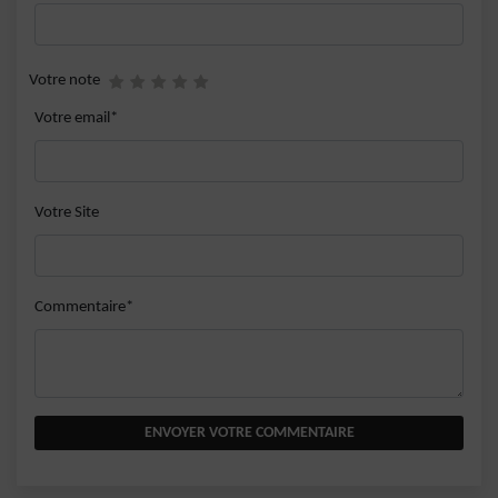
Votre note
Votre email*
Votre Site
Commentaire*
ENVOYER VOTRE COMMENTAIRE