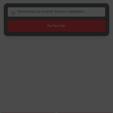
Rechercher