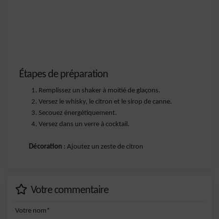
Étapes de préparation
Remplissez un shaker à moitié de glaçons.
Versez le whisky, le citron et le sirop de canne.
Secouez énergétiquement.
Versez dans un verre à cocktail.
Décoration
: Ajoutez un zeste de citron
Votre commentaire
Votre nom*