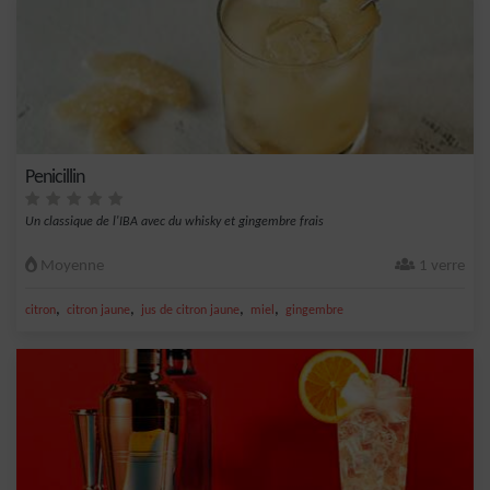
Penicillin
Un classique de l'IBA avec du whisky et gingembre frais
Moyenne
1 verre
,
,
,
,
citron
citron jaune
jus de citron jaune
miel
gingembre