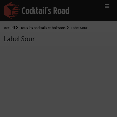
Accueil
Tous les cocktails et boissons
Label Sour
Label Sour