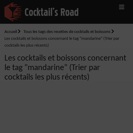
Accueil
Tous les tags des recettes de cocktails et boissons
Les cocktails et boissons concernant le tag "mandarine" (Trier par
cocktails les plus récents)
Les cocktails et boissons concernant
le tag "mandarine" (Trier par
cocktails les plus récents)