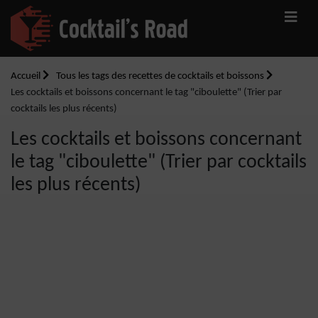
Accueil
Tous les tags des recettes de cocktails et boissons
Les cocktails et boissons concernant le tag "ciboulette" (Trier par
cocktails les plus récents)
Les cocktails et boissons concernant
le tag "ciboulette" (Trier par cocktails
les plus récents)