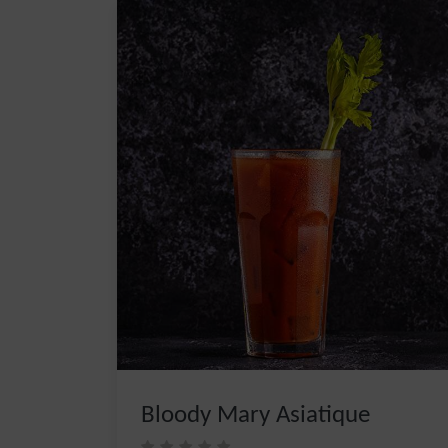
Bloody Mary Asiatique