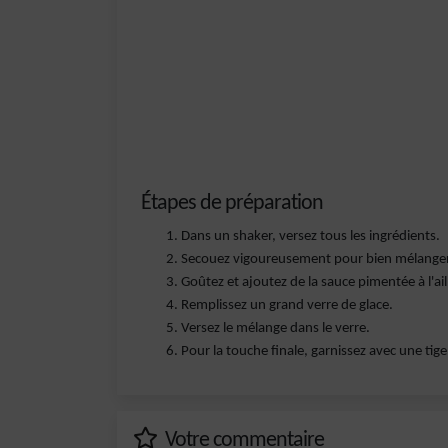
Étapes de préparation
Dans un shaker, versez tous les ingrédients.
Secouez vigoureusement pour bien mélanger
Goûtez et ajoutez de la sauce pimentée à l'ail 
Remplissez un grand verre de glace.
Versez le mélange dans le verre.
Pour la touche finale, garnissez avec une tige
Votre commentaire