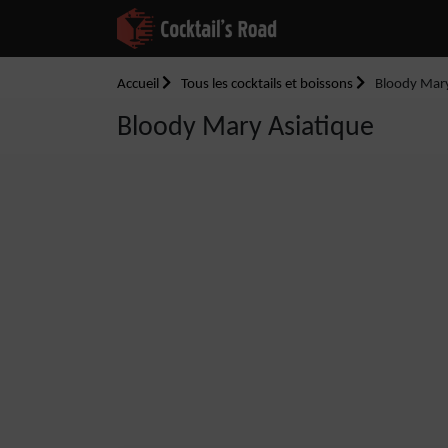
Accueil
Tous les cocktails et boissons
Bloody Mary
Bloody Mary Asiatique