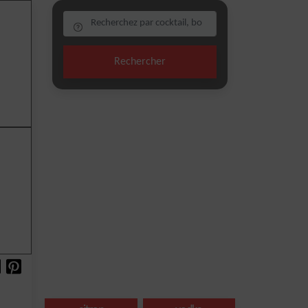
Rechercher