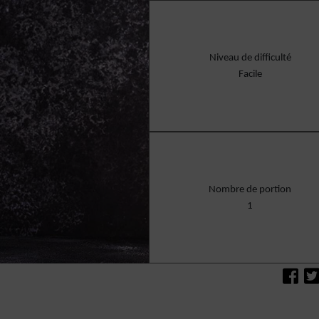
Niveau de difficulté
Facile
Nombre de portion
1