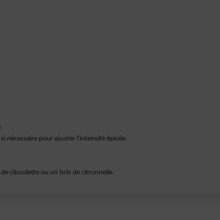
.
si nécessaire pour ajuster l'intensité épicée.
 de ciboulette ou un brin de citronnelle.