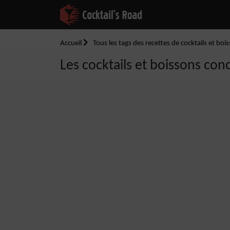
Accueil
Tous les tags des recettes de cocktails et boi
Les cocktails et boissons conc