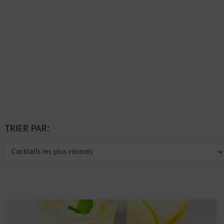
TRIER PAR: