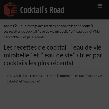
Accueil
Tous les tags des recettes de cocktails et boissons
Les recettes de cocktail " eau de vie mirabelle" et " eau de vie" (Trier
par cocktails les plus récents)
Les recettes de cocktail " eau de vie
mirabelle" et " eau de vie" (Trier par
cocktails les plus récents)
Retrouvez ici les 3 recettes de cocktail contenant les tags "eau de vie
mirabelle" et "eau de vie"