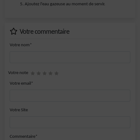
Ajoutez l'eau gazeuse au moment de servir.
Votre commentaire
Votre nom*
Votre note
Votre email*
Votre Site
Commentaire*