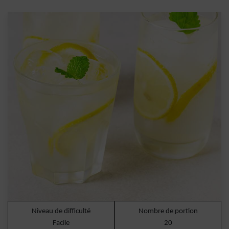
Niveau de difficulté
Nombre de portion
Facile
20