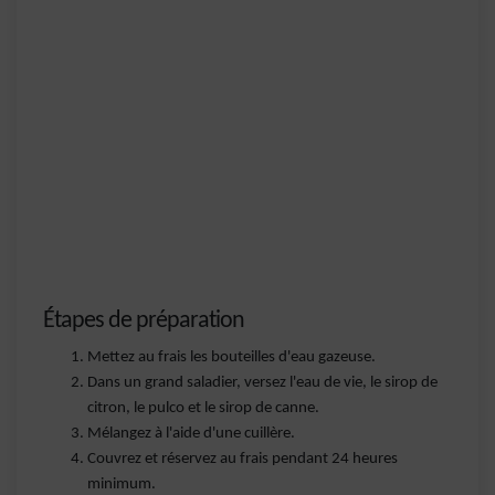
Étapes de préparation
Mettez au frais les bouteilles d'eau gazeuse.
Dans un grand saladier, versez l'eau de vie, le sirop de
citron, le pulco et le sirop de canne.
Mélangez à l'aide d'une cuillère.
Couvrez et réservez au frais pendant 24 heures
minimum.