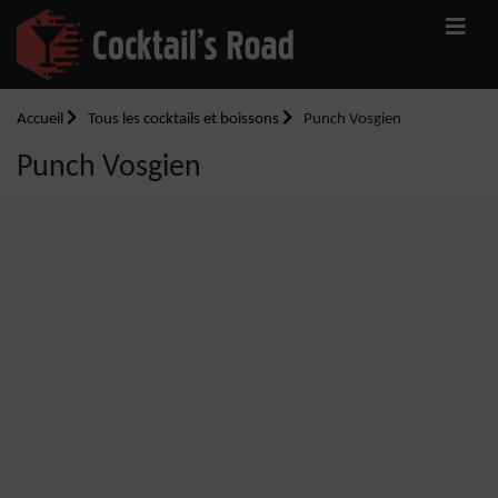
Accueil
Tous les cocktails et boissons
Punch Vosgien
Punch Vosgien