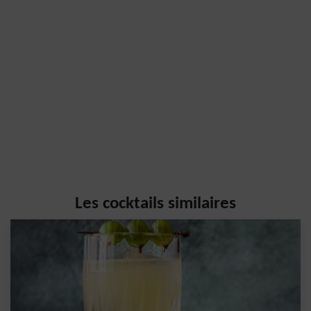
Les cocktails similaires