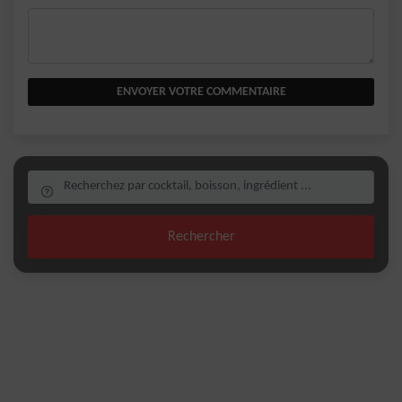
ENVOYER VOTRE COMMENTAIRE
Rechercher