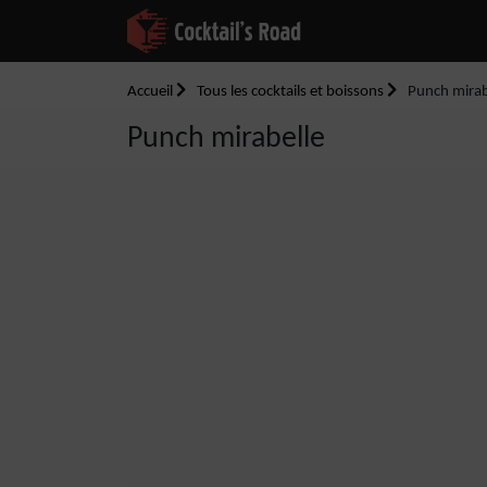
Accueil
Tous les cocktails et boissons
Punch mirab
Punch mirabelle