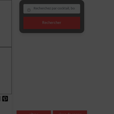
Rechercher