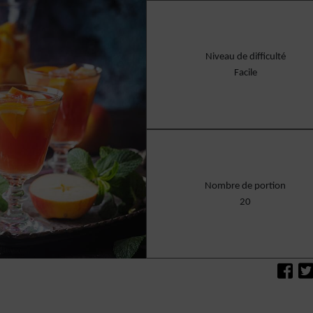
Niveau de difficulté
Facile
Nombre de portion
20