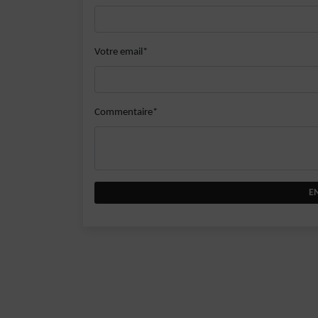
Votre email*
Commentaire*
E