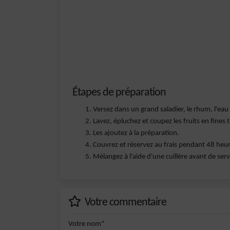
Étapes de préparation
Versez dans un grand saladier, le rhum, l'eau d
Lavez, épluchez et coupez les fruits en fines 
Les ajoutez à la préparation.
Couvrez et réservez au frais pendant 48 he
Mélangez à l'aide d'une cuillère avant de servi
Votre commentaire
Votre nom*