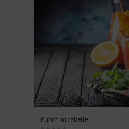
Punch mirabelle