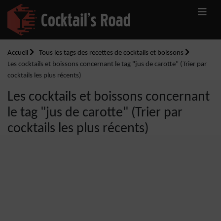
Accueil
Tous les tags des recettes de cocktails et boissons
Les cocktails et boissons concernant le tag "jus de carotte" (Trier par
cocktails les plus récents)
Les cocktails et boissons concernant
le tag "jus de carotte" (Trier par
cocktails les plus récents)