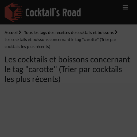
Accueil
Tous les tags des recettes de cocktails et boissons
Les cocktails et boissons concernant le tag "carotte" (Trier par
cocktails les plus récents)
Les cocktails et boissons concernant
le tag "carotte" (Trier par cocktails
les plus récents)