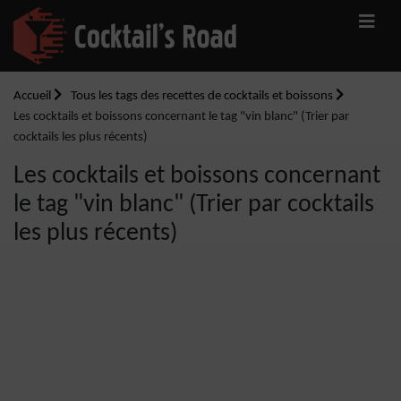
Accueil
Tous les tags des recettes de cocktails et boissons
Les cocktails et boissons concernant le tag "vin blanc" (Trier par
cocktails les plus récents)
Les cocktails et boissons concernant
le tag "vin blanc" (Trier par cocktails
les plus récents)