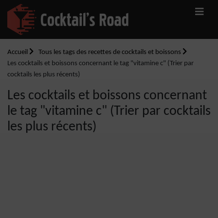
Accueil
Tous les tags des recettes de cocktails et boissons
Les cocktails et boissons concernant le tag "vitamine c" (Trier par
cocktails les plus récents)
Les cocktails et boissons concernant
le tag "vitamine c" (Trier par cocktails
les plus récents)