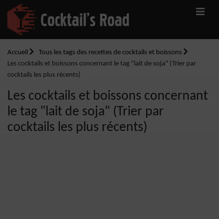
Accueil
Tous les tags des recettes de cocktails et boissons
Les cocktails et boissons concernant le tag "lait de soja" (Trier par
cocktails les plus récents)
Les cocktails et boissons concernant
le tag "lait de soja" (Trier par
cocktails les plus récents)