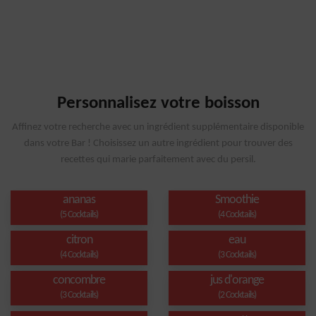
Personnalisez votre boisson
Affinez votre recherche avec un ingrédient supplémentaire disponible
dans votre Bar ! Choisissez un autre ingrédient pour trouver des
recettes qui marie parfaitement avec du persil.
ananas
Smoothie
(5 Cocktails)
(4 Cocktails)
citron
eau
(4 Cocktails)
(3 Cocktails)
concombre
jus d'orange
(3 Cocktails)
(2 Cocktails)