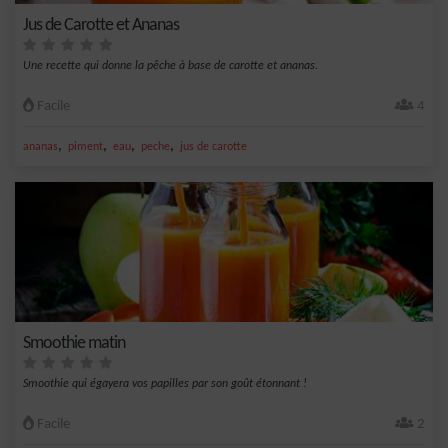
Jus de Carotte et Ananas
Une recette qui donne la pêche à base de carotte et ananas.
Facile
4
,
,
,
,
ananas
piment
eau
peche
jus de carotte
Smoothie matin
Smoothie qui égayera vos papilles par son goût étonnant !
Facile
2