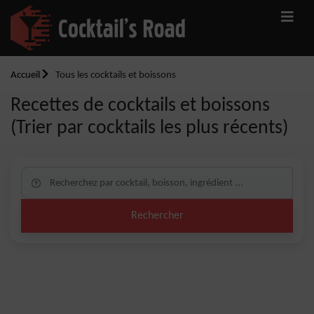
Accueil
Tous les cocktails et boissons
Recettes de cocktails et boissons
(Trier par cocktails les plus récents)
Rechercher