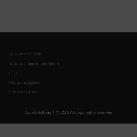
Tous nos cocktails
Tous nos tags et ingrédients
CGU
Mentions légales
Contactez-nous
Cocktails Road | @2026 All copy rights reserved