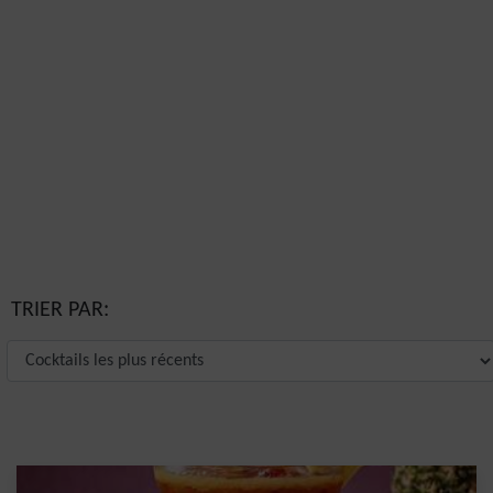
TRIER PAR: