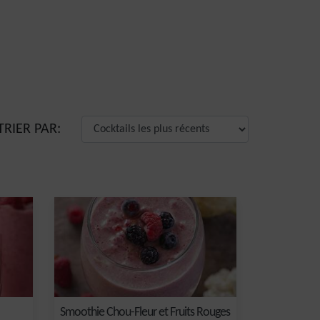
TRIER PAR:
Smoothie Chou-Fleur et Fruits Rouges