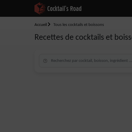
Accueil
Tous les cocktails et boissons
Recettes de cocktails et boiss