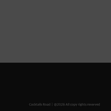
Cocktails Road | @2026 All copy rights reserved