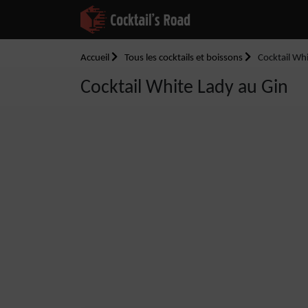
Accueil
Tous les cocktails et boissons
Cocktail Whi
Cocktail White Lady au Gin