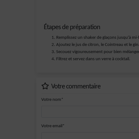
Étapes de préparation
Remplissez un shaker de glaçons jusqu'à mi-
Ajoutez le jus de citron, le Cointreau et le gin
Secouez vigoureusement pour bien mélanger
Filtrez et servez dans un verre à cocktail.
Votre commentaire
Votre nom*
Votre email*