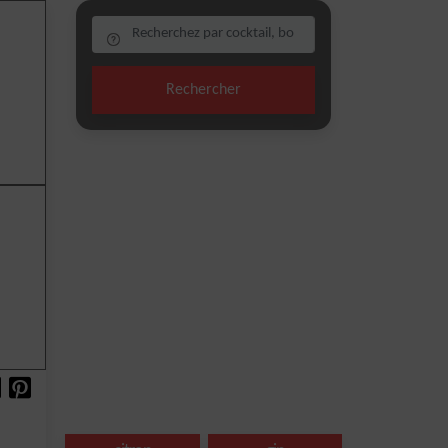
Rechercher