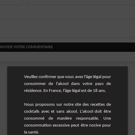
NVOYER VOTRE COMMENTAIRE
Veuillez confirmer que vous avez l'âge légal pour
consommer de l'alcool dans votre pays de
résidence. En France, l'âge légal est de 18 ans.
Nous proposons sur notre site des recettes de
cocktails avec et sans alcool. L'alcool doit être
consommé de manière responsable. Une
consommation excessive peut être nocive pour
la santé.