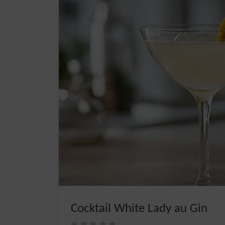
Cocktail White Lady au Gin