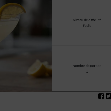
Niveau de difficulté
Facile
Nombre de portion
1