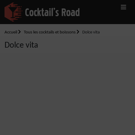
Accueil
Tous les cocktails et boissons
Dolce vita
Dolce vita