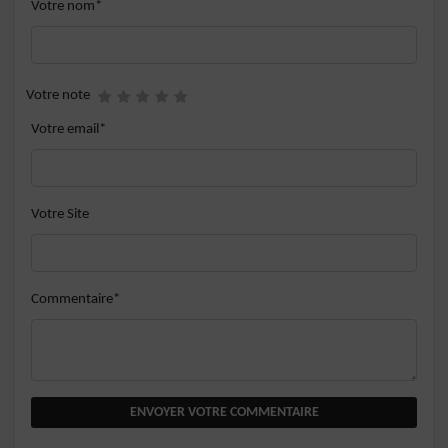
Votre nom*
Votre note
Votre email*
Votre Site
Commentaire*
ENVOYER VOTRE COMMENTAIRE