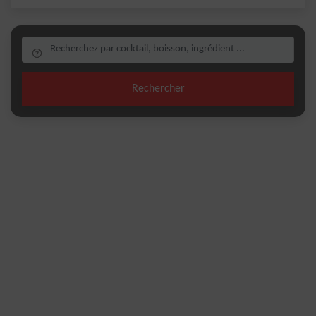
Rechercher