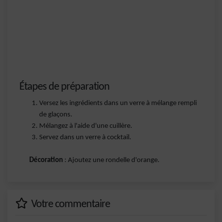
Étapes de préparation
Versez les ingrédients dans un verre à mélange rempli
de glaçons.
Mélangez à l'aide d'une cuillère.
Servez dans un verre à cocktail.
Décoration
: Ajoutez une rondelle d'orange.
Votre commentaire