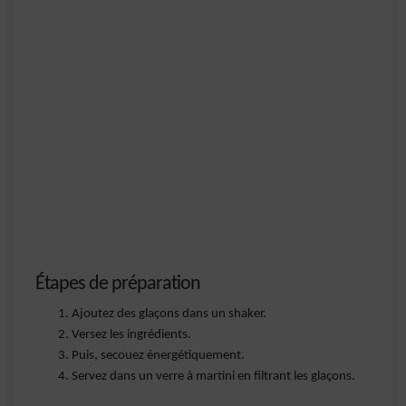
Étapes de préparation
Ajoutez des glaçons dans un shaker.
Versez les ingrédients.
Puis, secouez énergétiquement.
Servez dans un verre à martini en filtrant les glaçons.