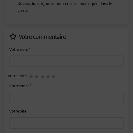
Décoration
: Ajoutez une cerise au marasquin dans le
verre.
Votre commentaire
Votre nom*
Votre note
Votre email*
Votre Site