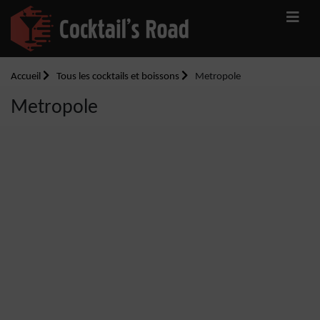
Accueil
Tous les cocktails et boissons
Metropole
Metropole