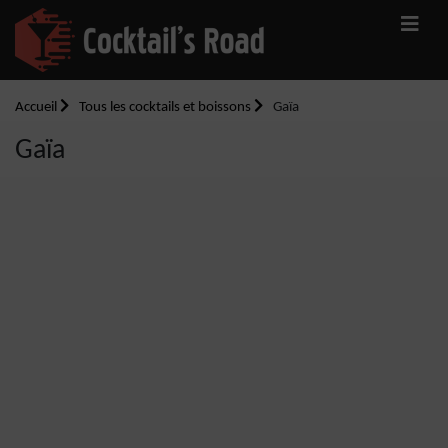
Accueil
Tous les cocktails et boissons
Gaïa
Gaïa