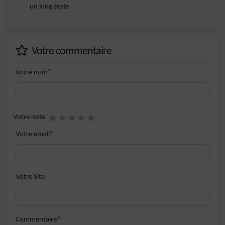
un long zeste
Votre commentaire
Votre nom*
Votre note
Votre email*
Votre Site
Commentaire*