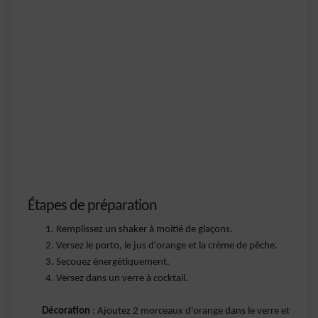
Étapes de préparation
Remplissez un shaker à moitié de glaçons.
Versez le porto, le jus d'orange et la crème de pêche.
Secouez énergétiquement.
Versez dans un verre à cocktail.
Décoration
: Ajoutez 2 morceaux d'orange dans le verre et