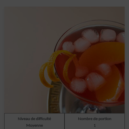
Niveau de difficulté
Nombre de portion
Moyenne
1