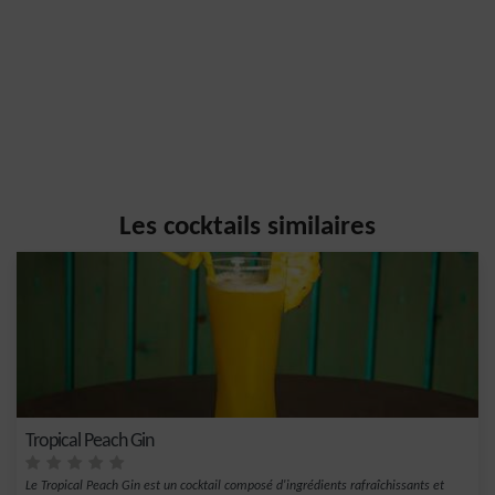
Les cocktails similaires
Tropical Peach Gin
Le Tropical Peach Gin est un cocktail composé d'ingrédients rafraîchissants et