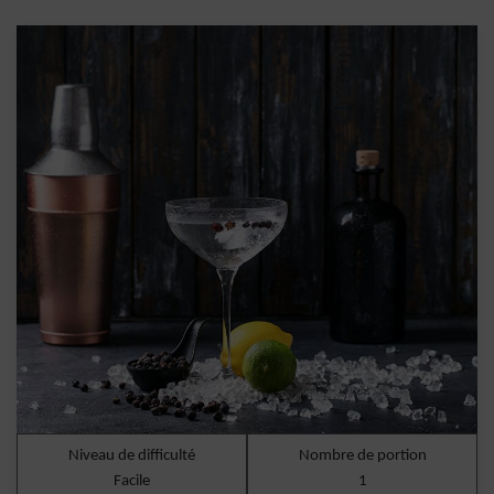
Niveau de difficulté
Nombre de portion
Facile
1