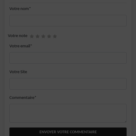
Votre nom*
Votre note
Votre email*
Votre Site
Commentaire*
ENVOYER VOTRE COMMENTAIRE