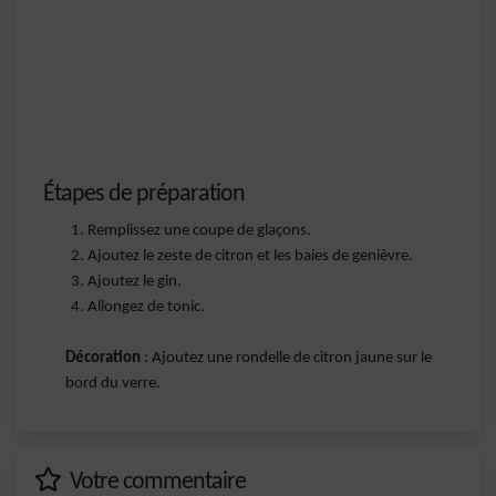
Étapes de préparation
Remplissez une coupe de glaçons.
Ajoutez le zeste de citron et les baies de genièvre.
Ajoutez le gin.
Allongez de tonic.
Décoration
: Ajoutez une rondelle de citron jaune sur le
bord du verre.
Votre commentaire