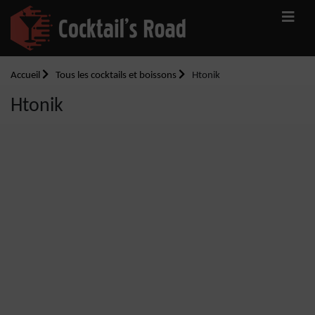
Accueil
Tous les cocktails et boissons
Htonik
Htonik