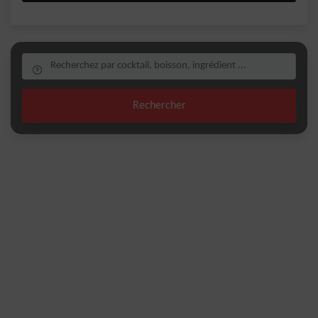
Rechercher