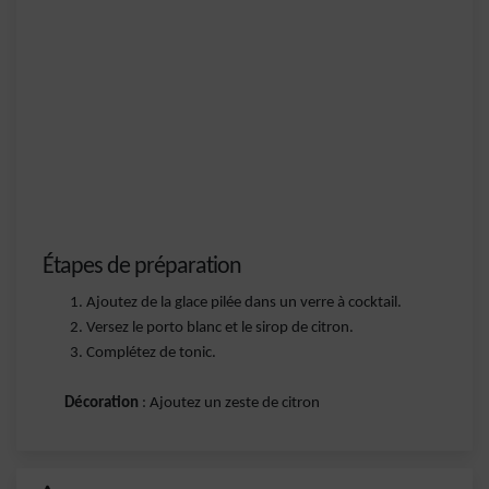
Étapes de préparation
Ajoutez de la glace pilée dans un verre à cocktail.
Versez le porto blanc et le sirop de citron.
Complétez de tonic.
Décoration
: Ajoutez un zeste de citron