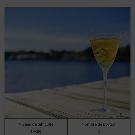
Niveau de difficulté
Nombre de portion
Facile
1