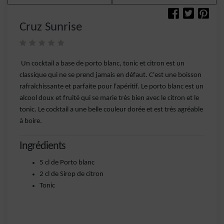
Cruz Sunrise
Un cocktail a base de porto blanc, tonic et citron est un
classique qui ne se prend jamais en défaut. C'est une boisson
rafraîchissante et parfaite pour l'apéritif. Le porto blanc est un
alcool doux et fruité qui se marie très bien avec le citron et le
tonic. Le cocktail a une belle couleur dorée et est très agréable
à boire.
Ingrédients
5 cl de Porto blanc
2 cl de Sirop de citron
Tonic