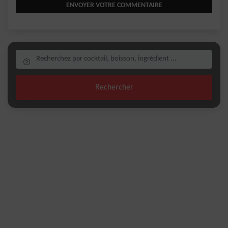
ENVOYER VOTRE COMMENTAIRE
Rechercher