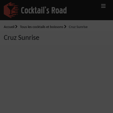
Accueil
Tous les cocktails et boissons
Cruz Sunrise
Cruz Sunrise