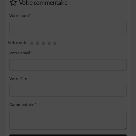
Votre commentaire
Votre nom*
Votre note
Votre email*
Votre Site
Commentaire*