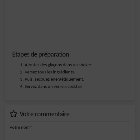
Étapes de préparation
Ajoutez des glaçons dans un shaker.
Versez tous les ingrédients.
Puis, secouez énergétiquement.
Servez dans un verre à cocktail
Votre commentaire
Votre nom*