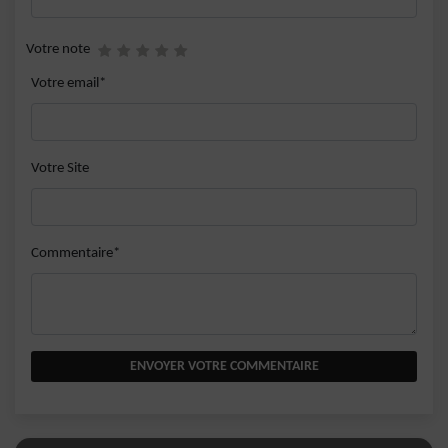
Votre note
Votre email*
Votre Site
Commentaire*
ENVOYER VOTRE COMMENTAIRE