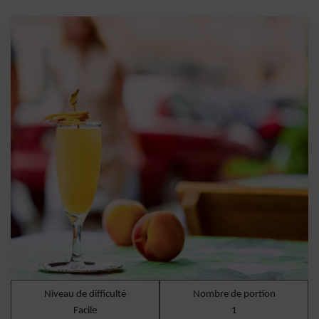
Niveau de difficulté
Nombre de portion
Facile
1