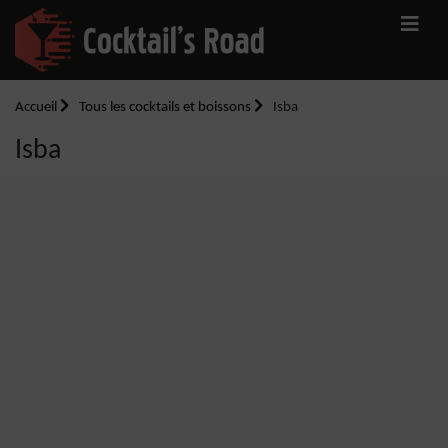
Accueil
Tous les cocktails et boissons
Isba
Isba