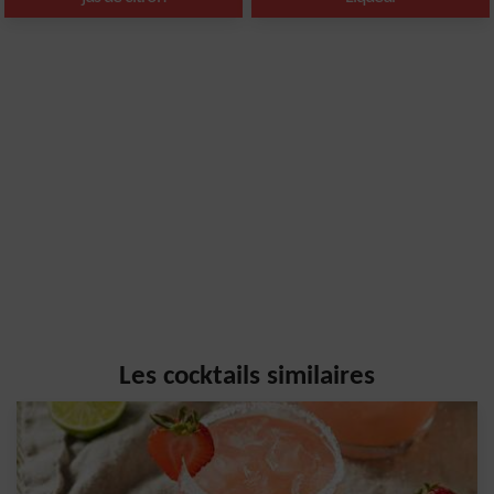
Les cocktails similaires