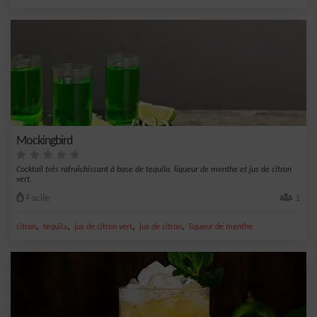
Mockingbird
Cocktail très rafraîchissant à base de tequila, liqueur de menthe et jus de citron
vert.
Facile
1
,
,
,
,
citron
tequila
jus de citron vert
jus de citron
liqueur de menthe