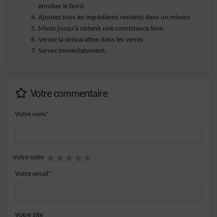
enrober le bord.
Ajoutez tous les ingrédients restants dans un mixeur.
Mixez jusqu'à obtenir une consistance lisse.
Versez la préparation dans les verres.
Servez immédiatement.
Votre commentaire
Votre nom*
Votre note
Votre email*
Votre Site