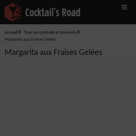
Accueil
Tous les cocktails et boissons
Margarita aux Fraises Gelées
Margarita aux Fraises Gelées