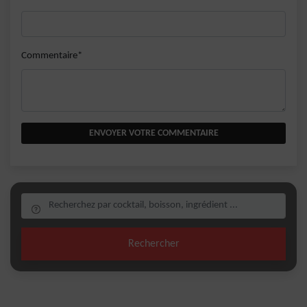
Commentaire*
ENVOYER VOTRE COMMENTAIRE
Rechercher