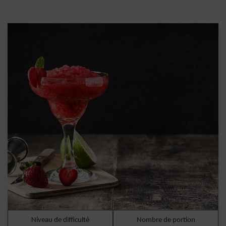
Niveau de difficulté
Nombre de portion