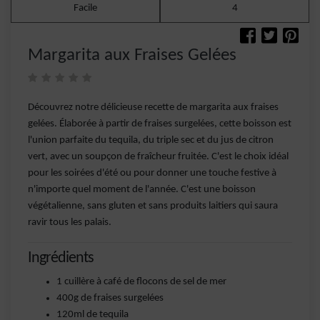
Facile
4
Margarita aux Fraises Gelées
Découvrez notre délicieuse recette de margarita aux fraises
gelées. Élaborée à partir de fraises surgelées, cette boisson est
l'union parfaite du tequila, du triple sec et du jus de citron
vert, avec un soupçon de fraîcheur fruitée. C'est le choix idéal
pour les soirées d'été ou pour donner une touche festive à
n'importe quel moment de l'année. C'est une boisson
végétalienne, sans gluten et sans produits laitiers qui saura
ravir tous les palais.
Ingrédients
1 cuillère à café de flocons de sel de mer
400g de fraises surgelées
120ml de tequila