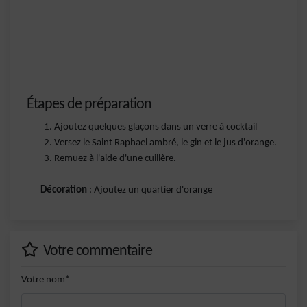
Étapes de préparation
Ajoutez quelques glaçons dans un verre à cocktail
Versez le Saint Raphael ambré, le gin et le jus d'orange.
Remuez à l'aide d'une cuillère.
Décoration
: Ajoutez un quartier d'orange
Votre commentaire
Votre nom*