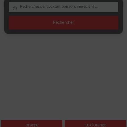
Rechercher
orange
jus d'orange