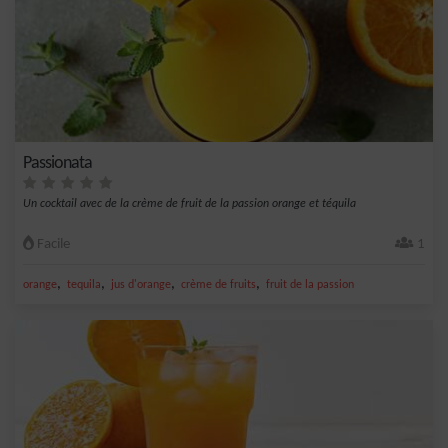
Passionata
Un cocktail avec de la crème de fruit de la passion orange et téquila
Facile
1
,
,
,
,
orange
tequila
jus d'orange
crème de fruits
fruit de la passion