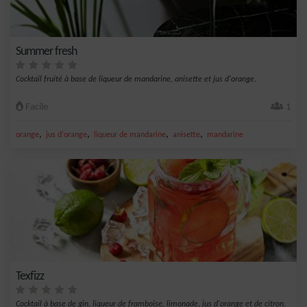
Summer fresh
Cocktail fruité à base de liqueur de mandarine, anisette et jus d'orange.
Facile
1
,
,
,
,
orange
jus d'orange
liqueur de mandarine
anisette
mandarine
Texfizz
Cocktail à base de gin, liqueur de framboise, limonade, jus d'orange et de citron.