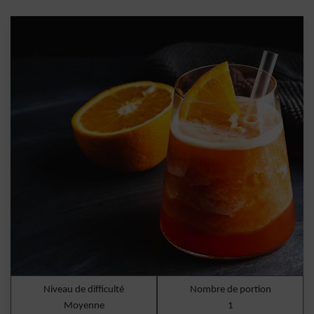
Niveau de difficulté
Nombre de portion
Moyenne
1