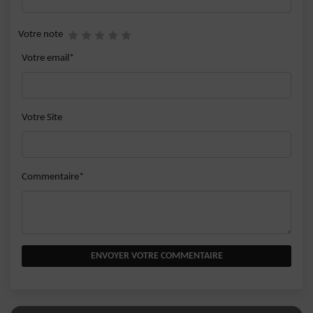
Votre note
Votre email*
Votre Site
Commentaire*
ENVOYER VOTRE COMMENTAIRE