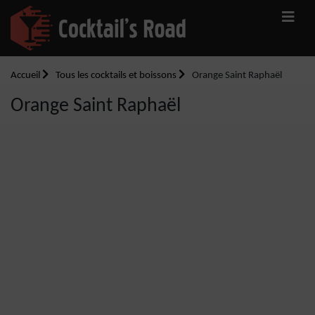
Accueil
Tous les cocktails et boissons
Orange Saint Raphaël
Orange Saint Raphaël