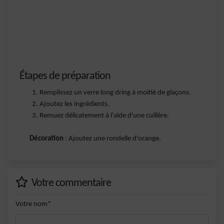
Étapes de préparation
Remplissez un verre long dring à moitié de glaçons.
Ajoutez les ingrédients.
Remuez délicatement à l'aide d'une cuillère.
Décoration
: Ajoutez une rondelle d'orange.
Votre commentaire
Votre nom*