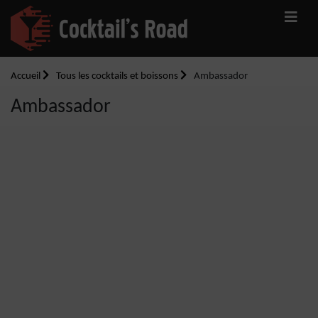
Accueil
Tous les cocktails et boissons
Ambassador
Ambassador