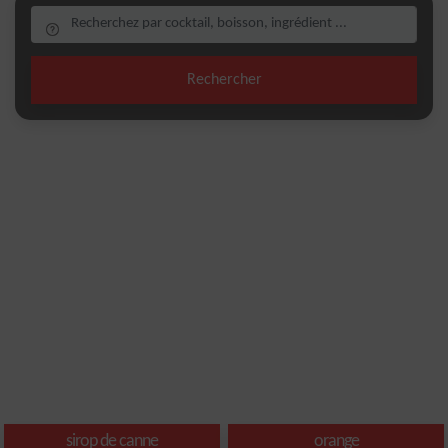
Rechercher
sirop de canne
orange