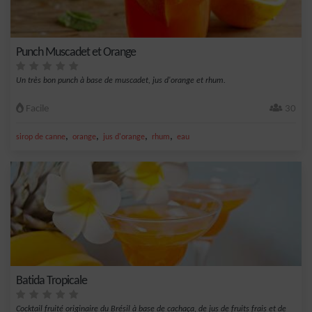
Punch Muscadet et Orange
Un très bon punch à base de muscadet, jus d'orange et rhum.
Facile
30
,
,
,
,
sirop de canne
orange
jus d'orange
rhum
eau
Batida Tropicale
Cocktail fruité originaire du Brésil à base de cachaça, de jus de fruits frais et de