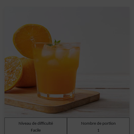
Niveau de difficulté
Nombre de portion
Facile
1