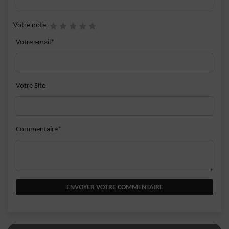
Votre note
Votre email*
Votre Site
Commentaire*
ENVOYER VOTRE COMMENTAIRE