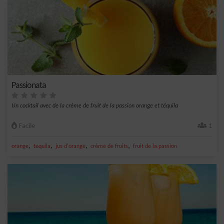
Passionata
Un cocktail avec de la crème de fruit de la passion orange et téquila
Facile
1
,
,
,
,
orange
tequila
jus d'orange
crème de fruits
fruit de la passion