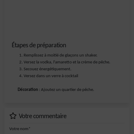
Étapes de préparation
Remplissez à moitié de glaçons un shaker.
Versez la vodka, l'amaretto et la crème de pêche.
Secouez énergétiquement.
Versez dans un verre à cocktail
Décoration
: Ajoutez un quartier de pêche.
Votre commentaire
Votre nom*