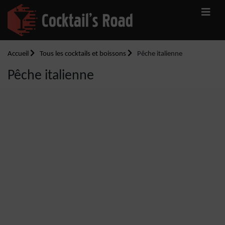
Accueil
Tous les cocktails et boissons
Pêche italienne
Pêche italienne