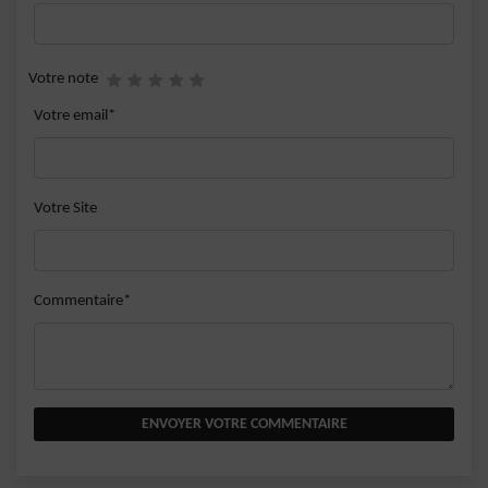
Votre note
Votre email*
Votre Site
Commentaire*
ENVOYER VOTRE COMMENTAIRE