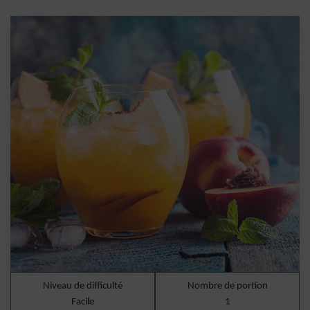
Niveau de difficulté
Nombre de portion
Facile
1