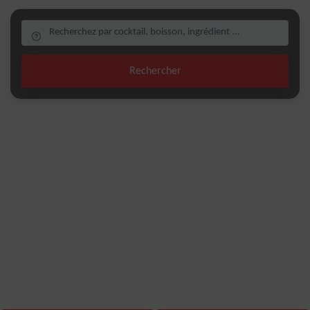
Rechercher