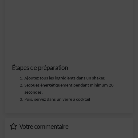
Étapes de préparation
Ajoutez tous les ingrédients dans un shaker.
Secouez énergétiquement pendant minimum 20
secondes.
Puis, servez dans un verre à cocktail
Votre commentaire