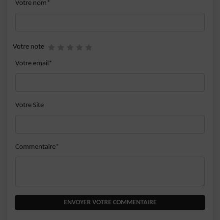
Votre nom*
Votre note
Votre email*
Votre Site
Commentaire*
ENVOYER VOTRE COMMENTAIRE