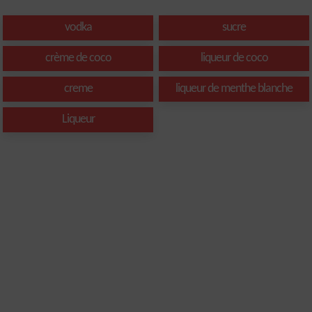
vodka
sucre
crème de coco
liqueur de coco
creme
liqueur de menthe blanche
Liqueur