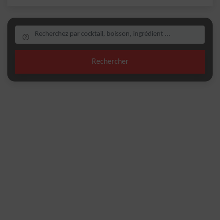
Rechercher