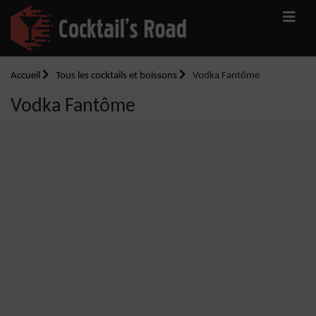
Accueil
Tous les cocktails et boissons
Vodka Fantôme
Vodka Fantôme