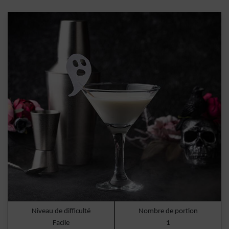
Niveau de difficulté
Nombre de portion
Facile
1