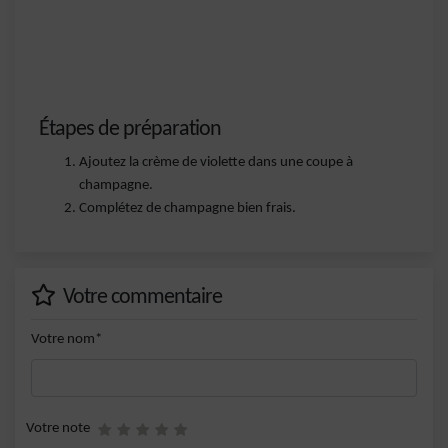
Étapes de préparation
Ajoutez la crème de violette dans une coupe à
champagne.
Complétez de champagne bien frais.
Votre commentaire
Votre nom*
Votre note