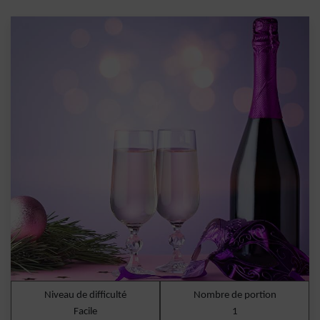
Niveau de difficulté
Nombre de portion
Facile
1