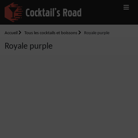
Accueil
Tous les cocktails et boissons
Royale purple
Royale purple