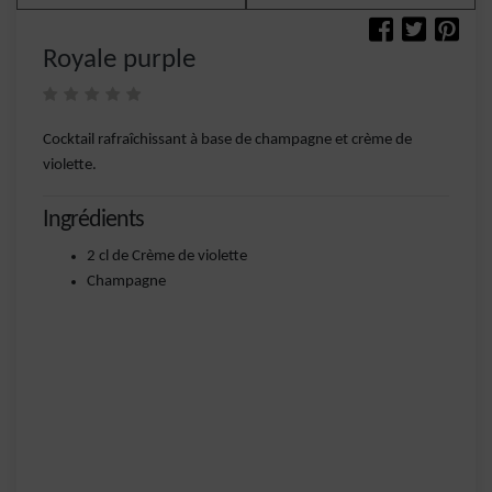
Royale purple
Cocktail rafraîchissant à base de champagne et crème de
violette.
Ingrédients
2 cl de Crème de violette
Champagne