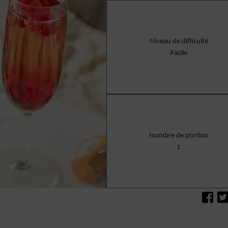
Niveau de difficulté
Facile
Nombre de portion
1