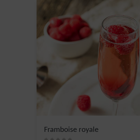
Framboise royale