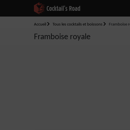
Accueil
Tous les cocktails et boissons
Framboise r
Framboise royale