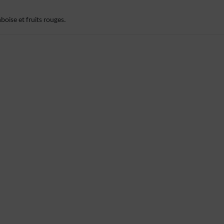
oise et fruits rouges.