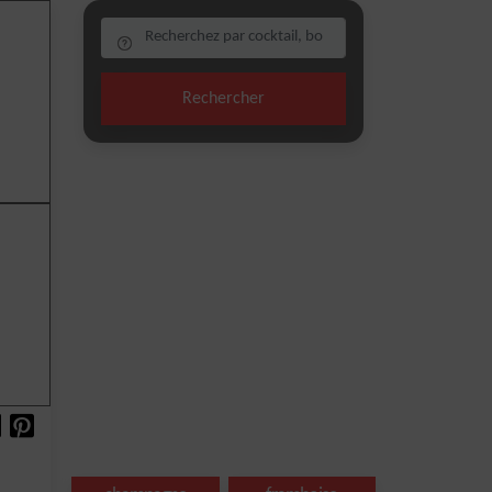
Rechercher