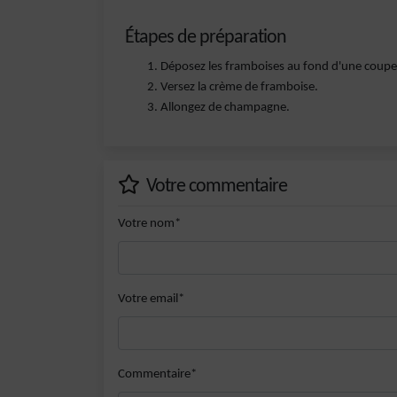
Étapes de préparation
Déposez les framboises au fond d'une coupe
Versez la crème de framboise.
Allongez de champagne.
Votre commentaire
Votre nom*
Votre email*
Commentaire*