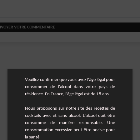
NVOYER VOTRE COMMENTAIRE
Veuillez confirmer que vous avez l'âge légal pour
consommer de l'alcool dans votre pays de
résidence. En France, l'âge légal est de 18 ans.
Nous proposons sur notre site des recettes de
cocktails avec et sans alcool. L'alcool doit être
consommé de manière responsable. Une
consommation excessive peut être nocive pour
la santé.