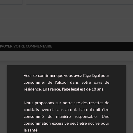
NVOYER VOTRE COMMENTAIRE
Veuillez confirmer que vous avez l'âge légal pour
consommer de l'alcool dans votre pays de
résidence. En France, l'âge légal est de 18 ans.
Nous proposons sur notre site des recettes de
cocktails avec et sans alcool. L'alcool doit être
consommé de manière responsable. Une
consommation excessive peut être nocive pour
la santé.