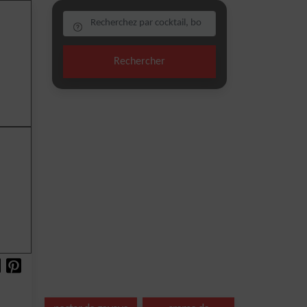
Rechercher