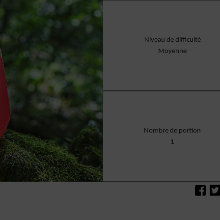
Niveau de difficulté
Moyenne
Nombre de portion
1