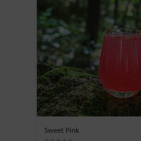
Sweet Pink