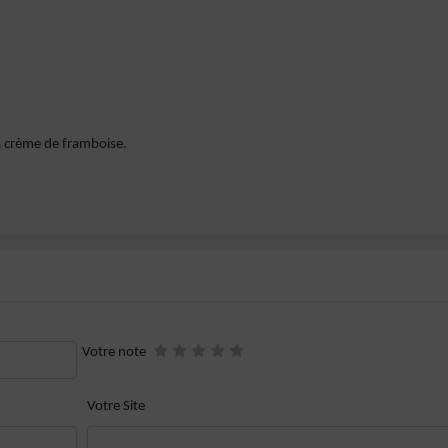
la crème de framboise.
Votre note
Votre Site