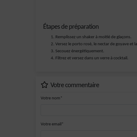
Étapes de préparation
Remplissez un shaker à moitié de glaçons.
Versez le porto rosé, le nectar de goyave et 
Secouez énergétiquement.
Filtrez et versez dans un verre à cocktail.
Votre commentaire
Votre nom*
Votre email*