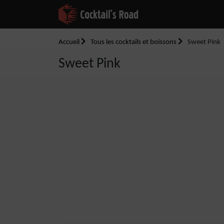
Accueil
Tous les cocktails et boissons
Sweet Pink
Sweet Pink