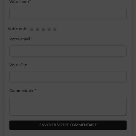
Votre nom*
Votre note
Votre email*
Votre Site
Commentaire*
ENVOYER VOTRE COMMENTAIRE