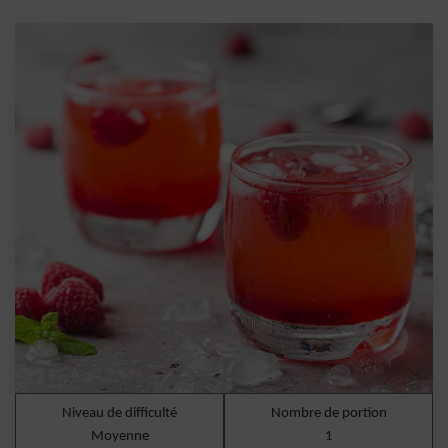
Niveau de difficulté
Nombre de portion
Moyenne
1