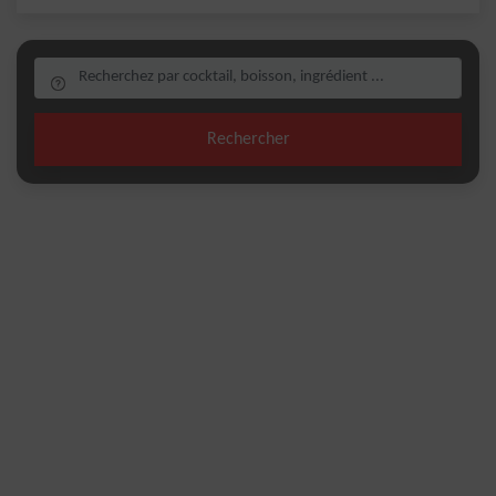
Rechercher