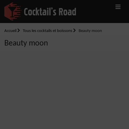
Accueil
Tous les cocktails et boissons
Beauty moon
Beauty moon