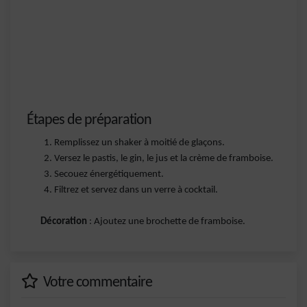
Étapes de préparation
Remplissez un shaker à moitié de glaçons.
Versez le pastis, le gin, le jus et la crème de framboise.
Secouez énergétiquement.
Filtrez et servez dans un verre à cocktail.
Décoration
: Ajoutez une brochette de framboise.
Votre commentaire