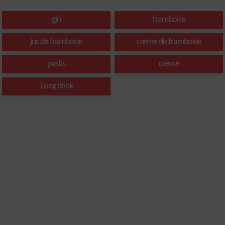
gin
framboise
jus de framboise
creme de framboise
pastis
creme
Long drink