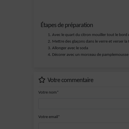
Étapes de préparation
Avec le quart du citron mouiller tout le bord d
Mettre des glaçons dans le verre et verser la 
Allonger avec le soda
Décorer avec un morceau de pamplemousse s
Votre commentaire
Votre nom*
Votre email*