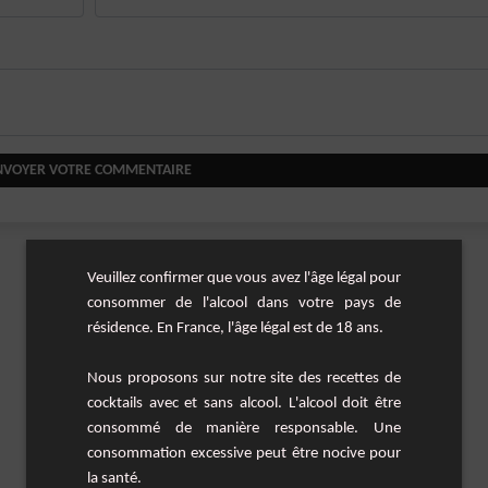
NVOYER VOTRE COMMENTAIRE
Veuillez confirmer que vous avez l'âge légal pour
consommer de l'alcool dans votre pays de
résidence. En France, l'âge légal est de 18 ans.
Nous proposons sur notre site des recettes de
cocktails avec et sans alcool. L'alcool doit être
consommé de manière responsable. Une
consommation excessive peut être nocive pour
la santé.