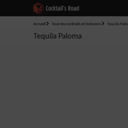
Accueil
Tous les cocktails et boissons
Tequila Pal
Tequila Paloma