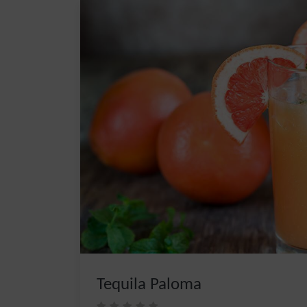
Tequila Paloma