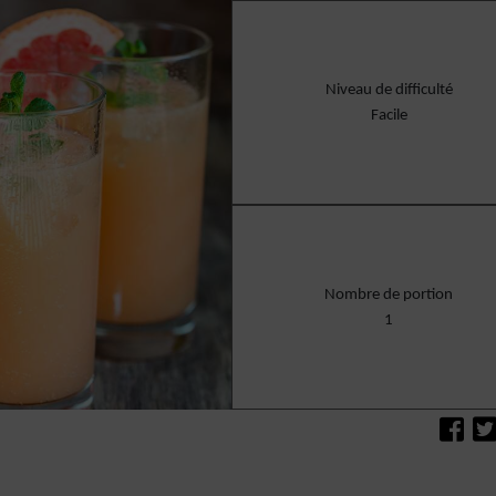
Niveau de difficulté
Facile
Nombre de portion
1