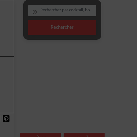
Rechercher