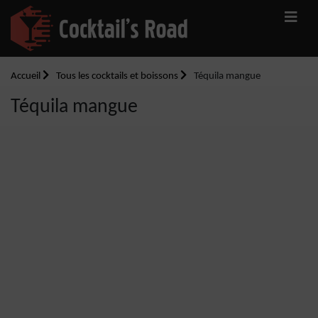
Accueil
Tous les cocktails et boissons
Téquila mangue
Téquila mangue