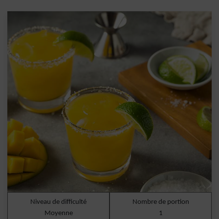
Niveau de difficulté
Nombre de portion
Moyenne
1