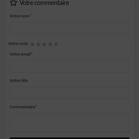
Votre commentaire
Votre nom*
Votre note
Votre email*
Votre Site
Commentaire*