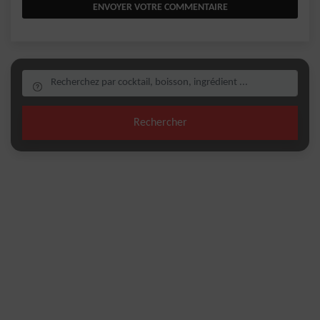
ENVOYER VOTRE COMMENTAIRE
Rechercher