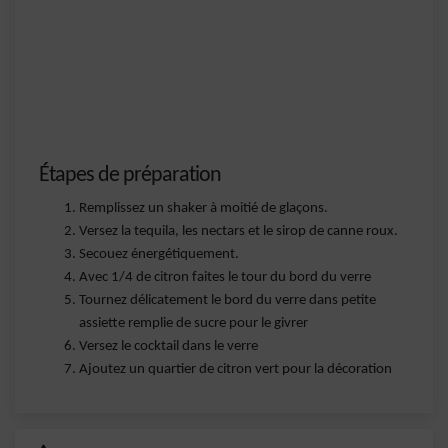
Étapes de préparation
Remplissez un shaker à moitié de glaçons.
Versez la tequila, les nectars et le sirop de canne roux.
Secouez énergétiquement.
Avec 1/4 de citron faites le tour du bord du verre
Tournez délicatement le bord du verre dans petite
assiette remplie de sucre pour le givrer
Versez le cocktail dans le verre
Ajoutez un quartier de citron vert pour la décoration