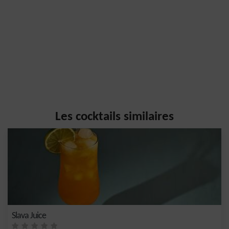
Les cocktails similaires
Slava Juice