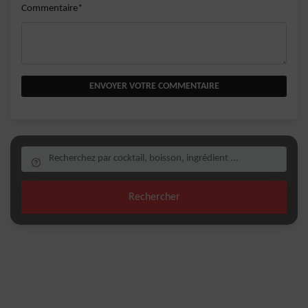
Commentaire*
ENVOYER VOTRE COMMENTAIRE
Rechercher