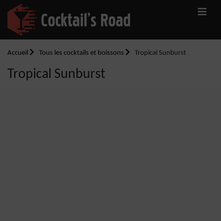
Accueil
Tous les cocktails et boissons
Tropical Sunburst
Tropical Sunburst