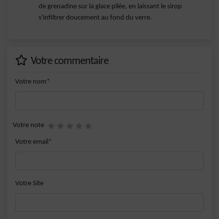
de grenadine sur la glace pilée, en laissant le sirop
s'infiltrer doucement au fond du verre.
Votre commentaire
Votre nom*
Votre note
Votre email*
Votre Site