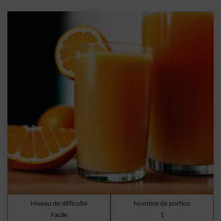
Niveau de difficulté
Nombre de portion
Facile
1