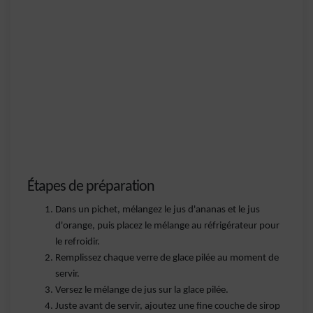
Étapes de préparation
Dans un pichet, mélangez le jus d'ananas et le jus
d'orange, puis placez le mélange au réfrigérateur pour
le refroidir.
Remplissez chaque verre de glace pilée au moment de
servir.
Versez le mélange de jus sur la glace pilée.
Juste avant de servir, ajoutez une fine couche de sirop