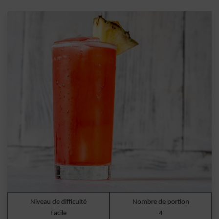
Niveau de difficulté
Nombre de portion
Facile
4