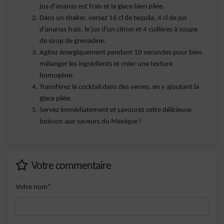
jus d'ananas est frais et la glace bien pilée.
Dans un shaker, versez 16 cl de tequila, 4 cl de jus
d'ananas frais, le jus d'un citron et 4 cuillères à soupe
de sirop de grenadine.
Agitez énergiquement pendant 10 secondes pour bien
mélanger les ingrédients et créer une texture
homogène.
Transférez le cocktail dans des verres, en y ajoutant la
glace pilée.
Servez immédiatement et savourez cette délicieuse
boisson aux saveurs du Mexique !
Votre commentaire
Votre nom*