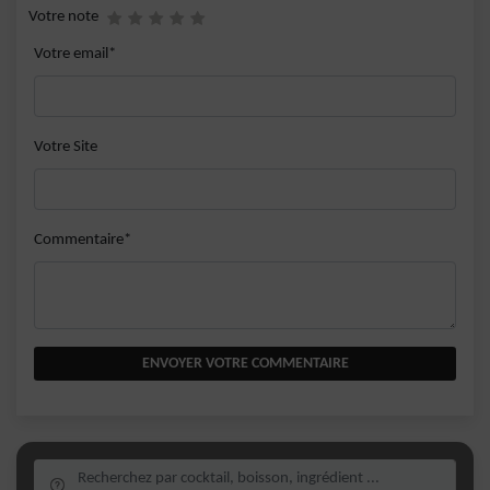
Votre note
Votre email*
Votre Site
Commentaire*
ENVOYER VOTRE COMMENTAIRE