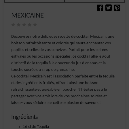
MEXICAINE
Découvrez notre délicieuse recette de cocktail Mexicain, une
boisson rafraîchissante et colorée qui saura enchanter vos
papilles et celles de vos convives. Parfait pour les soirées
estivales ou les occasions spéciales, ce cocktail allie le goût
distinctif de la tequila à la douceur du jus d'ananas et la
touche sucrée du sirop de grenadine.
Ce cocktail Mexicain est l'association parfaite entre la tequila
et des ingrédients fruités, offrant ainsi une boisson
rafraîchissante et agréable en bouche. N'hésitez pas à le
partager avec vos amis lors de vos prochaines soirées et
laissez-vous séduire par cette explosion de saveurs !
Ingrédients
16 cl de Tequila