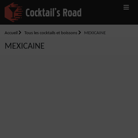
Accueil
Tous les cocktails et boissons
MEXICAINE
MEXICAINE