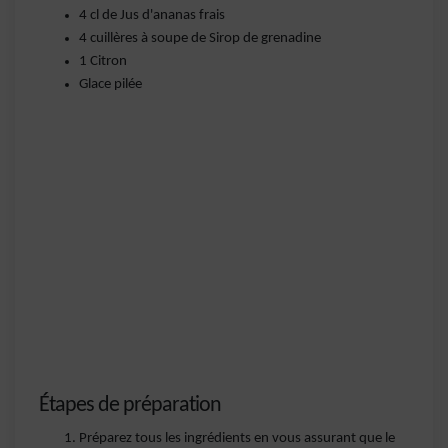
4 cl de Jus d'ananas frais
4 cuillères à soupe de Sirop de grenadine
1 Citron
Glace pilée
Étapes de préparation
Préparez tous les ingrédients en vous assurant que le