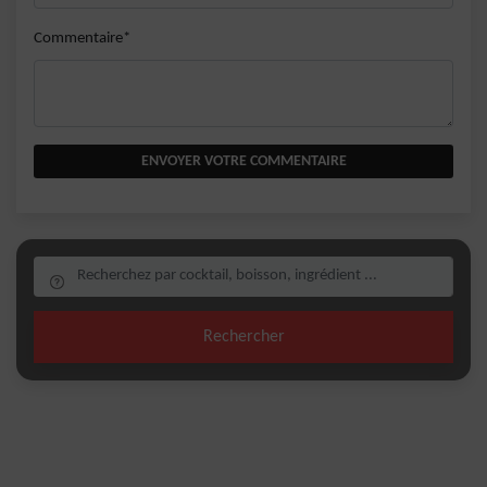
Commentaire*
ENVOYER VOTRE COMMENTAIRE
Rechercher