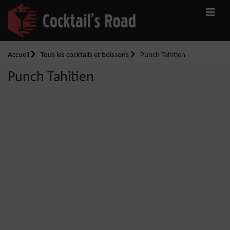
Accueil
Tous les cocktails et boissons
Punch Tahitien
Punch Tahitien