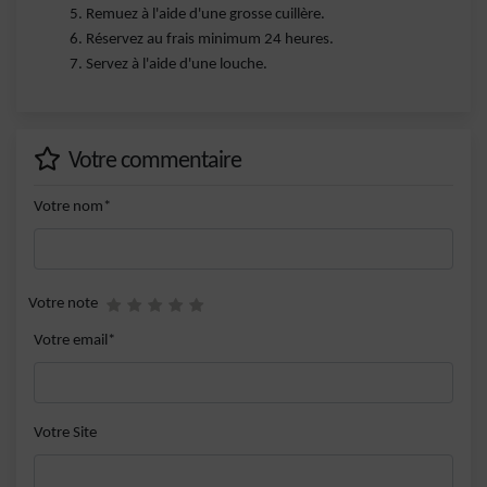
Remuez à l'aide d'une grosse cuillère.
Réservez au frais minimum 24 heures.
Servez à l'aide d'une louche.
Votre commentaire
Votre nom*
Votre note
Votre email*
Votre Site