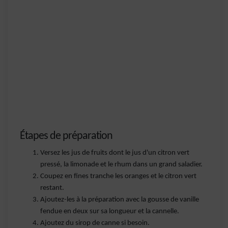
Étapes de préparation
Versez les jus de fruits dont le jus d'un citron vert
pressé, la limonade et le rhum dans un grand saladier.
Coupez en fines tranche les oranges et le citron vert
restant.
Ajoutez-les à la préparation avec la gousse de vanille
fendue en deux sur sa longueur et la cannelle.
Ajoutez du sirop de canne si besoin.