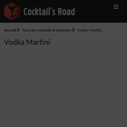
Accueil
Tous les cocktails et boissons
Vodka Martini
Vodka Martini