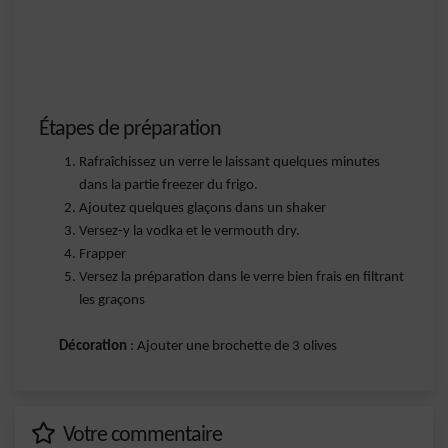
Étapes de préparation
Rafraîchissez un verre le laissant quelques minutes
dans la partie freezer du frigo.
Ajoutez quelques glaçons dans un shaker
Versez-y la vodka et le vermouth dry.
Frapper
Versez la préparation dans le verre bien frais en filtrant
les graçons
Décoration
: Ajouter une brochette de 3 olives
Votre commentaire