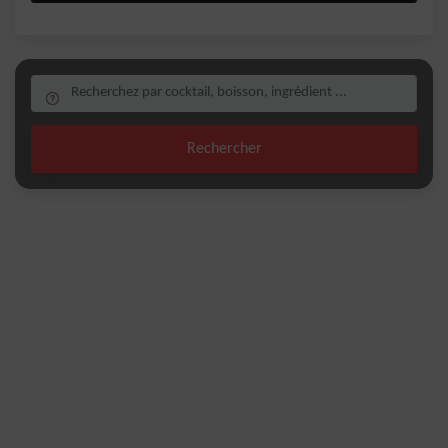
Rechercher