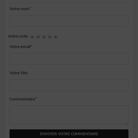
Votre nom*
Votre note
Votre email*
Votre Site
Commentaire*
ENVOYER VOTRE COMMENTAIRE