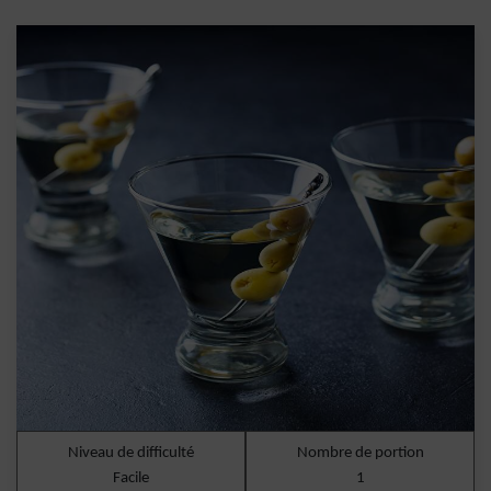
Niveau de difficulté
Nombre de portion
Facile
1