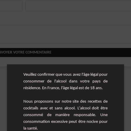
NVOYER VOTRE COMMENTAIRE
Veuillez confirmer que vous avez l'âge légal pour
consommer de l'alcool dans votre pays de
résidence. En France, l'âge légal est de 18 ans.
Nous proposons sur notre site des recettes de
cocktails avec et sans alcool. L'alcool doit être
consommé de manière responsable. Une
consommation excessive peut être nocive pour
la santé.