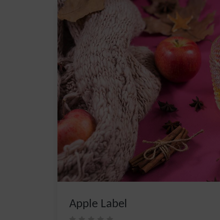
Apple Label