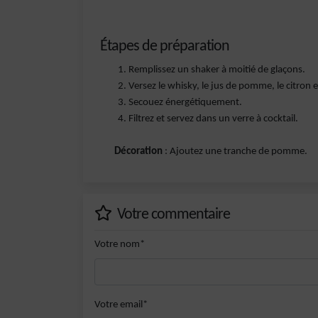
Étapes de préparation
Remplissez un shaker à moitié de glaçons.
Versez le whisky, le jus de pomme, le citron et
Secouez énergétiquement.
Filtrez et servez dans un verre à cocktail.
Décoration
: Ajoutez une tranche de pomme.
Votre commentaire
Votre nom*
Votre email*