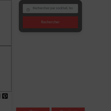
Rechercher