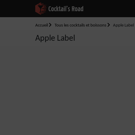
Accueil
Tous les cocktails et boissons
Apple Label
Apple Label