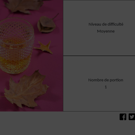
Niveau de difficulté
Moyenne
Nombre de portion
1