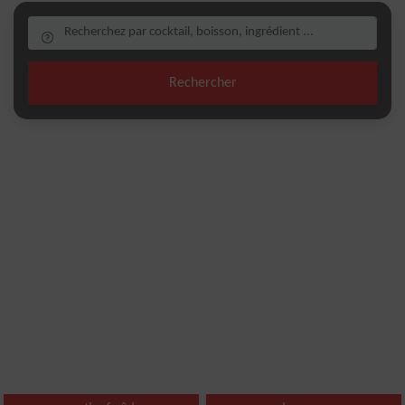
Rechercher