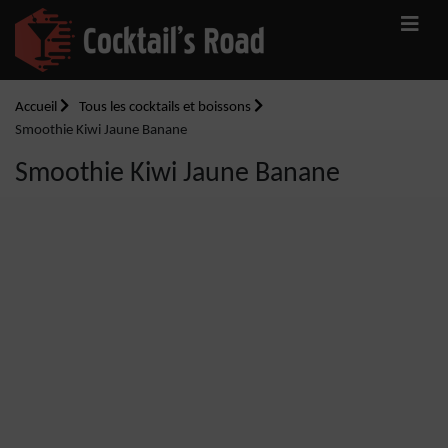
Accueil
Tous les cocktails et boissons
Smoothie Kiwi Jaune Banane
Smoothie Kiwi Jaune Banane