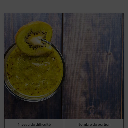
Niveau de difficulté
Nombre de portion