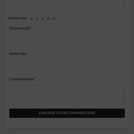
Votre note
Votre email*
Votre Site
Commentaire*
ENVOYER VOTRE COMMENTAIRE