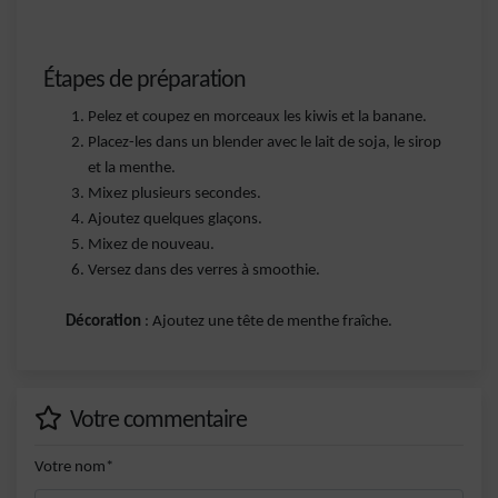
Étapes de préparation
Pelez et coupez en morceaux les kiwis et la banane.
Placez-les dans un blender avec le lait de soja, le sirop
et la menthe.
Mixez plusieurs secondes.
Ajoutez quelques glaçons.
Mixez de nouveau.
Versez dans des verres à smoothie.
Décoration
: Ajoutez une tête de menthe fraîche.
Votre commentaire
Votre nom*