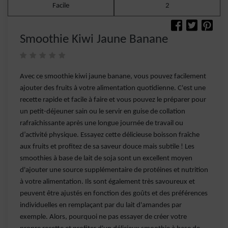
Facile
2
Smoothie Kiwi Jaune Banane
Avec ce smoothie kiwi jaune banane, vous pouvez facilement
ajouter des fruits à votre alimentation quotidienne. C'est une
recette rapide et facile à faire et vous pouvez le préparer pour
un petit-déjeuner sain ou le servir en guise de collation
rafraîchissante après une longue journée de travail ou
d’activité physique. Essayez cette délicieuse boisson fraîche
aux fruits et profitez de sa saveur douce mais subtile ! Les
smoothies à base de lait de soja sont un excellent moyen
d'ajouter une source supplémentaire de protéines et nutrition
à votre alimentation. Ils sont également très savoureux et
peuvent être ajustés en fonction des goûts et des préférences
individuelles en remplaçant par du lait d'amandes par
exemple. Alors, pourquoi ne pas essayer de créer votre